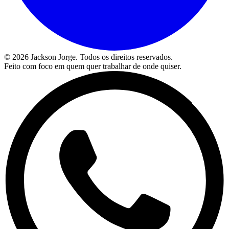
©
2026
Jackson Jorge. Todos os direitos reservados.
Feito com foco em quem quer trabalhar de onde quiser.