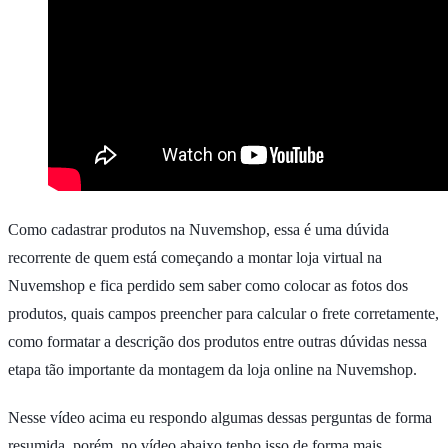
Como cadastrar produtos na Nuvemshop, essa é uma dúvida
recorrente de quem está começando a montar loja virtual na
Nuvemshop e fica perdido sem saber como colocar as fotos dos
produtos, quais campos preencher para calcular o frete corretamente,
como formatar a descrição dos produtos entre outras dúvidas nessa
etapa tão importante da montagem da loja online na Nuvemshop.
Nesse vídeo acima eu respondo algumas dessas perguntas de forma
resumida, porém, no vídeo abaixo tenho isso de forma mais