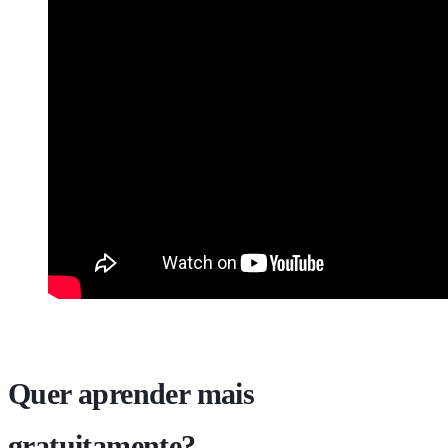
Quer aprender mais
gratuitamente?