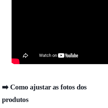
➡️ Como ajustar as fotos dos
produtos