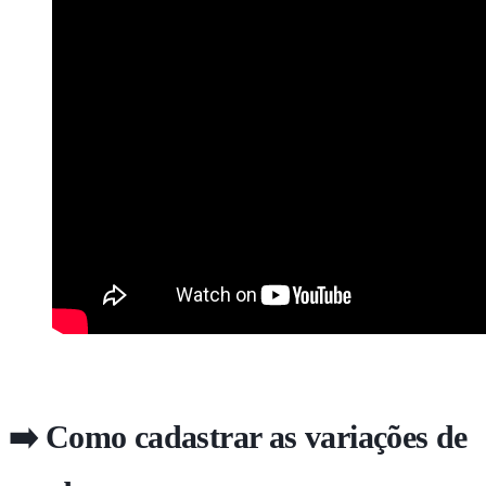
➡️ Como cadastrar as variações de