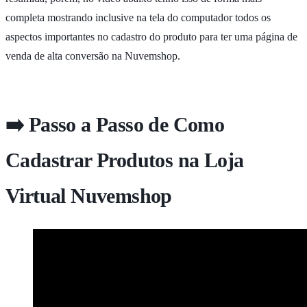
completa mostrando inclusive na tela do computador todos os
aspectos importantes no cadastro do produto para ter uma página de
venda de alta conversão na Nuvemshop.
➡️ Passo a Passo de Como
Cadastrar Produtos na Loja
Virtual Nuvemshop