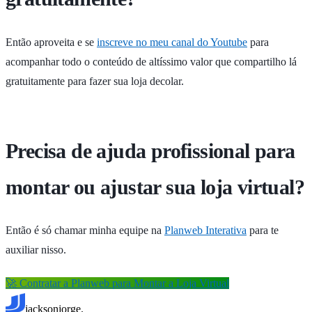
Então aproveita e se
inscreve no meu canal do Youtube
para
acompanhar todo o conteúdo de altíssimo valor que compartilho lá
gratuitamente para fazer sua loja decolar.
Precisa de ajuda profissional para
montar ou ajustar sua loja virtual?
Então é só chamar minha equipe na
Planweb Interativa
para te
auxiliar nisso.
🚀 Contratar a Planweb para Montar a Loja Virtual
jacksonjorge.