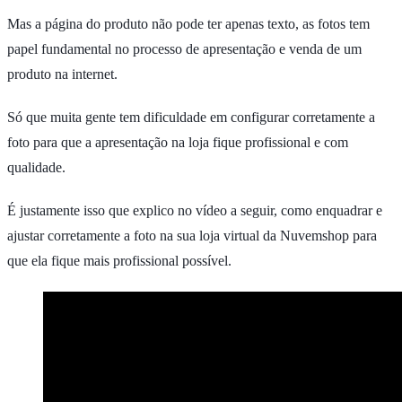
Mas a página do produto não pode ter apenas texto, as fotos tem
papel fundamental no processo de apresentação e venda de um
produto na internet.
Só que muita gente tem dificuldade em configurar corretamente a
foto para que a apresentação na loja fique profissional e com
qualidade.
É justamente isso que explico no vídeo a seguir, como enquadrar e
ajustar corretamente a foto na sua loja virtual da Nuvemshop para
que ela fique mais profissional possível.