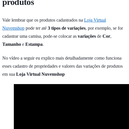
produtos
Vale lembrar que os produtos cadastrados na
Loja Virtual
Nuvemshop
pode ter até
3 tipos de variações
, por exemplo, se for
cadastrar uma camisa, pode-se colocar as
variações
de
Cor
,
Tamanho
e
Estampa
.
No vídeo a seguir eu explico mais detalhadamente como funciona
esses cadastro de propriedades e valores das variações de produtos
em sua
Loja Virtual Nuvemshop