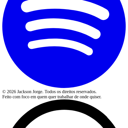
©
2026
Jackson Jorge. Todos os direitos reservados.
Feito com foco em quem quer trabalhar de onde quiser.