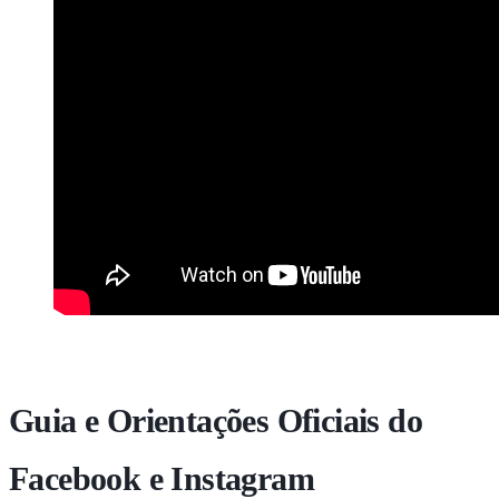
Guia e Orientações Oficiais do
Facebook e Instagram