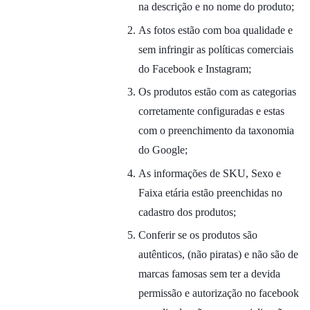
na descrição e no nome do produto;
As fotos estão com boa qualidade e
sem infringir as políticas comerciais
do Facebook e Instagram;
Os produtos estão com as categorias
corretamente configuradas e estas
com o preenchimento da taxonomia
do Google;
As informações de SKU, Sexo e
Faixa etária estão preenchidas no
cadastro dos produtos;
Conferir se os produtos são
autênticos, (não piratas) e não são de
marcas famosas sem ter a devida
permissão e autorização no facebook