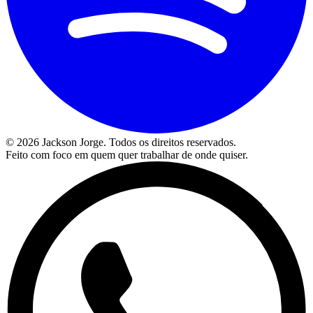
©
2026
Jackson Jorge. Todos os direitos reservados.
Feito com foco em quem quer trabalhar de onde quiser.