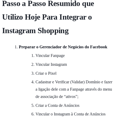
Passo a Passo Resumido que
Utilizo Hoje Para Integrar o
Instagram Shopping
Preparar o Gerenciador de Negócios do Facebook
Vincular Fanpage
Vincular Instagram
Criar o Pixel
Cadastrar e Verificar (Validar) Domínio e fazer
a ligação dele com a Fanpage através do menu
de associação de “ativos”;
Criar a Conta de Anúncios
Vincular o Instagram à Conta de Anúncios