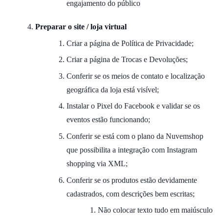
engajamento do público
Preparar o site / loja virtual
Criar a página de Política de Privacidade;
Criar a página de Trocas e Devoluções;
Conferir se os meios de contato e localização
geográfica da loja está visível;
Instalar o Pixel do Facebook e validar se os
eventos estão funcionando;
Conferir se está com o plano da Nuvemshop
que possibilita a integração com Instagram
shopping via XML;
Conferir se os produtos estão devidamente
cadastrados, com descrições bem escritas;
Não colocar texto tudo em maiúsculo