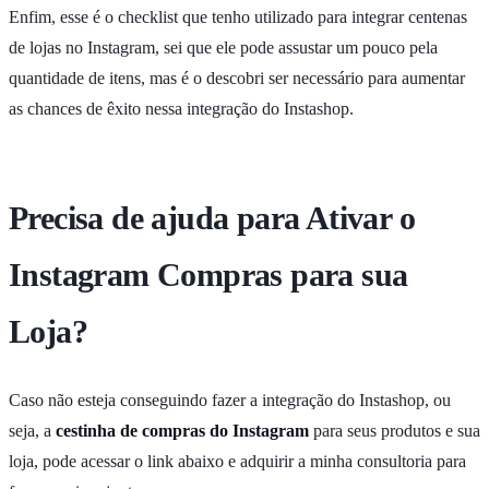
Enfim, esse é o checklist que tenho utilizado para integrar centenas
de lojas no Instagram, sei que ele pode assustar um pouco pela
quantidade de itens, mas é o descobri ser necessário para aumentar
as chances de êxito nessa integração do Instashop.
Precisa de ajuda para Ativar o
Instagram Compras para sua
Loja?
Caso não esteja conseguindo fazer a integração do Instashop, ou
seja, a
cestinha de compras do Instagram
para seus produtos e sua
loja, pode acessar o link abaixo e adquirir a minha consultoria para