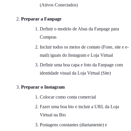
(Ativos Conectados)
Preparar a Fanpage
Definir o modelo de Abas da Fanpage para
Compras
Incluir todos os meios de contato (Fone, site e e-
mail) iguais do Instagram e Loja Virtual
Definir uma boa capa e foto da Fanpage com
identidade visual da Loja Virtual (Site)
Preparar o Instagram
Colocar como conta comercial
Fazer uma boa bio e incluir a URL da Loja
Virtual na Bio
Postagens constantes (diariamente) e