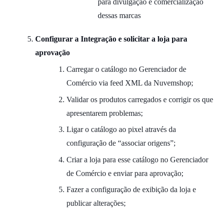
para divulgação e comercialização
dessas marcas
Configurar a Integração e solicitar a loja para
aprovação
Carregar o catálogo no Gerenciador de
Comércio via feed XML da Nuvemshop;
Validar os produtos carregados e corrigir os que
apresentarem problemas;
Ligar o catálogo ao pixel através da
configuração de “associar origens”;
Criar a loja para esse catálogo no Gerenciador
de Comércio e enviar para aprovação;
Fazer a configuração de exibição da loja e
publicar alterações;