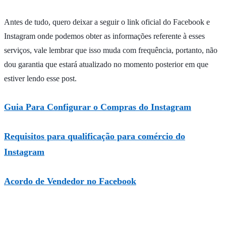
Antes de tudo, quero deixar a seguir o link oficial do Facebook e
Instagram onde podemos obter as informações referente à esses
serviços, vale lembrar que isso muda com frequência, portanto, não
dou garantia que estará atualizado no momento posterior em que
estiver lendo esse post.
Guia Para Configurar o Compras do Instagram
Requisitos para qualificação para comércio do
Instagram
Acordo de Vendedor no Facebook