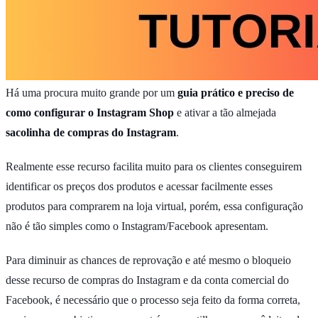
Há uma procura muito grande por um
guia prático e preciso de
como configurar o Instagram Shop
e ativar a tão almejada
sacolinha de compras do Instagram
.
Realmente esse recurso facilita muito para os clientes conseguirem
identificar os preços dos produtos e acessar facilmente esses
produtos para comprarem na loja virtual, porém, essa configuração
não é tão simples como o Instagram/Facebook apresentam.
Para diminuir as chances de reprovação e até mesmo o bloqueio
desse recurso de compras do Instagram e da conta comercial do
Facebook, é necessário que o processo seja feito da forma correta,