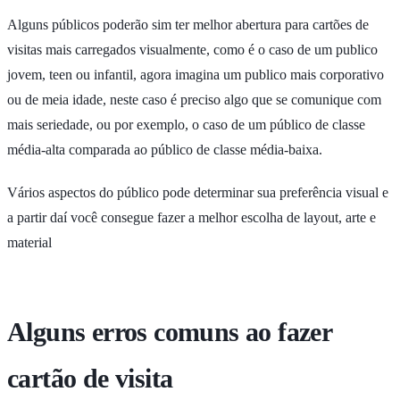
Alguns públicos poderão sim ter melhor abertura para cartões de
visitas mais carregados visualmente, como é o caso de um publico
jovem, teen ou infantil, agora imagina um publico mais corporativo
ou de meia idade, neste caso é preciso algo que se comunique com
mais seriedade, ou por exemplo, o caso de um público de classe
média-alta comparada ao público de classe média-baixa.
Vários aspectos do público pode determinar sua preferência visual e
a partir daí você consegue fazer a melhor escolha de layout, arte e
material
Alguns erros comuns ao fazer
cartão de visita