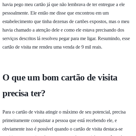
havia pego meu cartão já que não lembrava de ter entregue a ele
pessoalmente. Ele então me disse que encontrou em um
estabelecimento que tinha dezenas de cartões expostos, mas o meu
havia chamado a atenção dele e como ele estava precisando dos
serviços descritos lá resolveu pegar para me ligar. Resumindo, esse
cartão de visita me rendeu uma venda de 9 mil reais.
O que um bom cartão de visita
precisa ter?
Para o cartão de visita atingir o máximo de seu potencial, precisa
primeiramente conquistar a pessoa que está recebendo ele, e
obviamente isso é possível quando o cartão de visita destaca-se