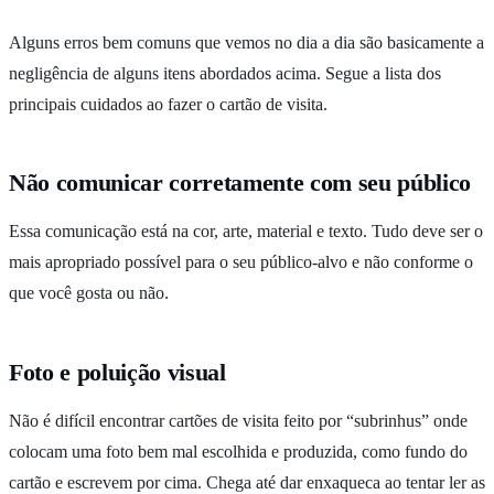
Alguns erros bem comuns que vemos no dia a dia são basicamente a
negligência de alguns itens abordados acima. Segue a lista dos
principais cuidados ao fazer o cartão de visita.
Não comunicar corretamente com seu público
Essa comunicação está na cor, arte, material e texto. Tudo deve ser o
mais apropriado possível para o seu público-alvo e não conforme o
que você gosta ou não.
Foto e poluição visual
Não é difícil encontrar cartões de visita feito por “subrinhus” onde
colocam uma foto bem mal escolhida e produzida, como fundo do
cartão e escrevem por cima. Chega até dar enxaqueca ao tentar ler as