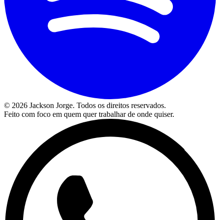
©
2026
Jackson Jorge. Todos os direitos reservados.
Feito com foco em quem quer trabalhar de onde quiser.