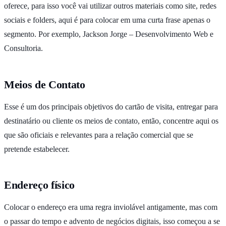
oferece, para isso você vai utilizar outros materiais como site, redes
sociais e folders, aqui é para colocar em uma curta frase apenas o
segmento. Por exemplo, Jackson Jorge – Desenvolvimento Web e
Consultoria.
Meios de Contato
Esse é um dos principais objetivos do cartão de visita, entregar para
destinatário ou cliente os meios de contato, então, concentre aqui os
que são oficiais e relevantes para a relação comercial que se
pretende estabelecer.
Endereço físico
Colocar o endereço era uma regra inviolável antigamente, mas com
o passar do tempo e advento de negócios digitais, isso começou a se