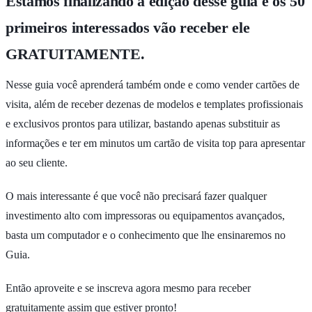
Estamos finalizando a edição desse guia e os 50
primeiros interessados vão receber ele
GRATUITAMENTE.
Nesse guia você aprenderá também onde e como vender cartões de
visita, além de receber dezenas de modelos e templates profissionais
e exclusivos prontos para utilizar, bastando apenas substituir as
informações e ter em minutos um cartão de visita top para apresentar
ao seu cliente.
O mais interessante é que você não precisará fazer qualquer
investimento alto com impressoras ou equipamentos avançados,
basta um computador e o conhecimento que lhe ensinaremos no
Guia.
Então aproveite e se inscreva agora mesmo para receber
gratuitamente assim que estiver pronto!