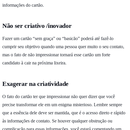
informações do cartão.
Não ser criativo /inovador
Fazer um cartão “sem graça” ou “basicão” poderá até fazê-lo
cumprir seu objetivo quando uma pessoa quer muito o seu contato,
mas o fato de não impressionar tornará esse cartão um forte
candidato à cair na próxima lixeira.
Exagerar na criatividade
O fato do cartão ter que impressionar não quer dizer que você
precise transformar ele em um enigma misterioso. Lembre sempre
que a essência dele deve ser mantida, que é o acesso direto e rápido
às informações de contato. Se houver qualquer obstrução ou
complicação para essas informações, você estará comentando um