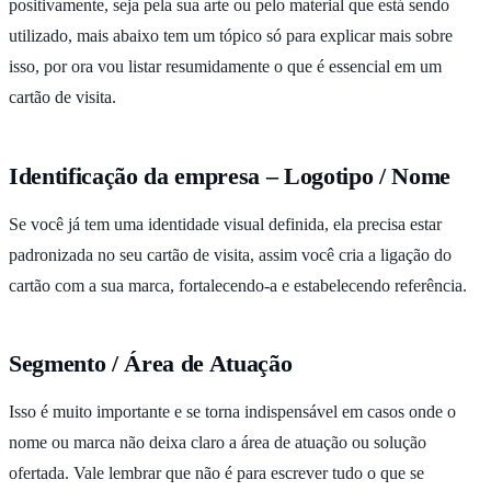
positivamente, seja pela sua arte ou pelo material que está sendo
utilizado, mais abaixo tem um tópico só para explicar mais sobre
isso, por ora vou listar resumidamente o que é essencial em um
cartão de visita.
Identificação da empresa – Logotipo / Nome
Se você já tem uma identidade visual definida, ela precisa estar
padronizada no seu cartão de visita, assim você cria a ligação do
cartão com a sua marca, fortalecendo-a e estabelecendo referência.
Segmento / Área de Atuação
Isso é muito importante e se torna indispensável em casos onde o
nome ou marca não deixa claro a área de atuação ou solução
ofertada. Vale lembrar que não é para escrever tudo o que se