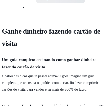
Ganhe dinheiro fazendo cartão de
visita
Um guia completo ensinando como ganhar dinheiro
fazendo cartão de visita
Gostou das dicas que te passei acima? Agora imagina um guia
completo que te ensina na prática como criar, finalizar e imprimir
cartões de visita para vender e ter mais de 300% de lucro.