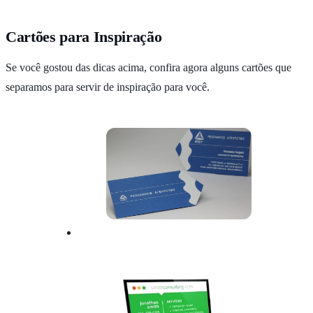
Cartões para Inspiração
Se você gostou das dicas acima, confira agora alguns cartões que
separamos para servir de inspiração para você.