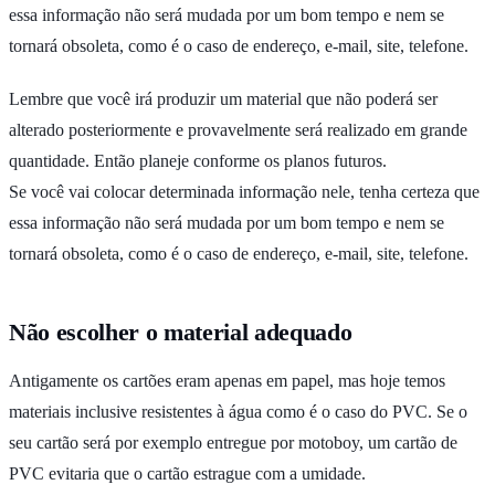
essa informação não será mudada por um bom tempo e nem se
tornará obsoleta, como é o caso de endereço, e-mail, site, telefone.
Lembre que você irá produzir um material que não poderá ser
alterado posteriormente e provavelmente será realizado em grande
quantidade. Então planeje conforme os planos futuros.
Se você vai colocar determinada informação nele, tenha certeza que
essa informação não será mudada por um bom tempo e nem se
tornará obsoleta, como é o caso de endereço, e-mail, site, telefone.
Não escolher o material adequado
Antigamente os cartões eram apenas em papel, mas hoje temos
materiais inclusive resistentes à água como é o caso do PVC. Se o
seu cartão será por exemplo entregue por motoboy, um cartão de
PVC evitaria que o cartão estrague com a umidade.