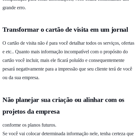
grande erro.
Transformar o cartão de visita em um jornal
O cartão de visita não é para você detalhar todos os serviços, ofertas
e etc.. Quanto mais informação incompatível com o propósito do
cartão você incluir, mais ele ficará poluído e consequentemente
pesará negativamente para a impressão que seu cliente terá de você
ou da sua empresa.
Não planejar sua criação ou alinhar com os
projetos da empresa
conforme os planos futuros.
Se você vai colocar determinada informação nele, tenha certeza que