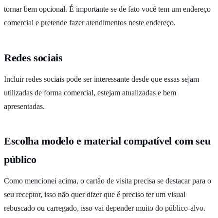
tornar bem opcional. É importante se de fato você tem um endereço
comercial e pretende fazer atendimentos neste endereço.
Redes sociais
Incluir redes sociais pode ser interessante desde que essas sejam
utilizadas de forma comercial, estejam atualizadas e bem
apresentadas.
Escolha modelo e material compatível com seu
público
Como mencionei acima, o cartão de visita precisa se destacar para o
seu receptor, isso não quer dizer que é preciso ter um visual
rebuscado ou carregado, isso vai depender muito do público-alvo.