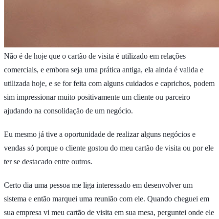
Não é de hoje que o cartão de visita é utilizado em relações
comerciais, e embora seja uma prática antiga, ela ainda é valida e
utilizada hoje, e se for feita com alguns cuidados e caprichos, podem
sim impressionar muito positivamente um cliente ou parceiro
ajudando na consolidação de um negócio.
Eu mesmo já tive a oportunidade de realizar alguns negócios e
vendas só porque o cliente gostou do meu cartão de visita ou por ele
ter se destacado entre outros.
Certo dia uma pessoa me liga interessado em desenvolver um
sistema e então marquei uma reunião com ele. Quando cheguei em
sua empresa vi meu cartão de visita em sua mesa, perguntei onde ele