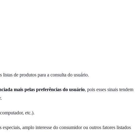
listas de produtos para a consulta do usuário.
enciada mais pelas preferências do usuário
, pois esses sinais tendem
.
computador, etc.).
 especiais, amplo interesse do consumidor ou outros fatores listados