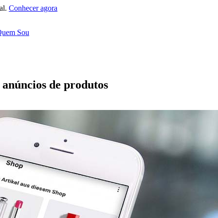
al.
Conhecer agora
Quem Sou
 anúncios de produtos