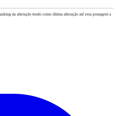
anking da alteração tendo como última alteração até essa postagem a