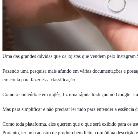
Uma das grandes dúvidas que os lojistas que vendem pelo Instagram 
Fazendo uma pesquisa mais afundo em várias documentações e postag
em conta para fazer essa classificação.
Como o conteúdo é em inglês, fiz uma rápida tradução no Google Tra
Mas para simplificar e não precisar ler tudo para entender a essência d
Como toda plataforma, eles querem que o que será exibido para os usuá
Portanto, ter um cadastro de produto bem feito, com ótima descrição e