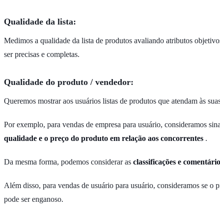
Qualidade da lista:
Medimos a qualidade da lista de produtos avaliando atributos objetivo
ser precisas e completas.
Qualidade do produto / vendedor:
Queremos mostrar aos usuários listas de produtos que atendam às suas
Por exemplo, para vendas de empresa para usuário, consideramos sin
qualidade e o preço do produto em relação aos concorrentes
.
Da mesma forma, podemos considerar as
classificações e comentári
Além disso, para vendas de usuário para usuário, consideramos se o 
pode ser enganoso.