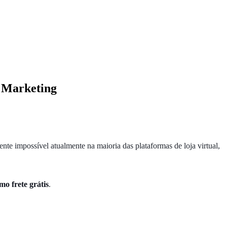
e Marketing
ente impossível atualmente na maioria das plataformas de loja virtual,
mo frete grátis
.