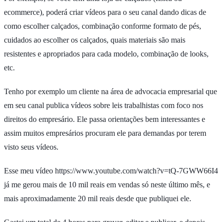
ecommerce), poderá criar vídeos para o seu canal dando dicas de
como escolher calçados, combinação conforme formato de pés,
cuidados ao escolher os calçados, quais materiais são mais
resistentes e apropriados para cada modelo, combinação de looks,
etc.
Tenho por exemplo um cliente na área de advocacia empresarial que
em seu canal publica vídeos sobre leis trabalhistas com foco nos
direitos do empresário. Ele passa orientações bem interessantes e
assim muitos empresários procuram ele para demandas por terem
visto seus vídeos.
Esse meu vídeo https://www.youtube.com/watch?v=tQ-7GWW66I4
já me gerou mais de 10 mil reais em vendas só neste último mês, e
mais aproximadamente 20 mil reais desde que publiquei ele.