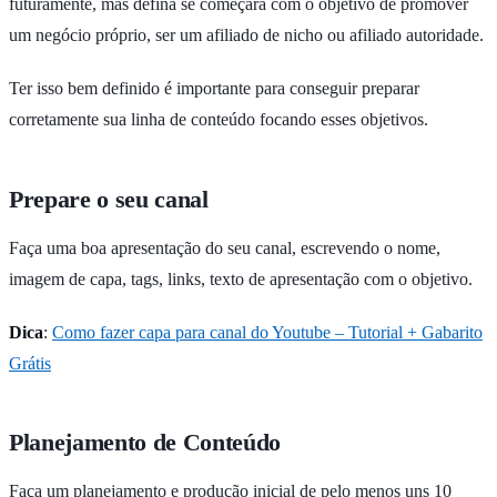
futuramente, mas defina se começará com o objetivo de promover
um negócio próprio, ser um afiliado de nicho ou afiliado autoridade.
Ter isso bem definido é importante para conseguir preparar
corretamente sua linha de conteúdo focando esses objetivos.
Prepare o seu canal
Faça uma boa apresentação do seu canal, escrevendo o nome,
imagem de capa, tags, links, texto de apresentação com o objetivo.
Dica
:
Como fazer capa para canal do Youtube – Tutorial + Gabarito
Grátis
Planejamento de Conteúdo
Faça um planejamento e produção inicial de pelo menos uns 10