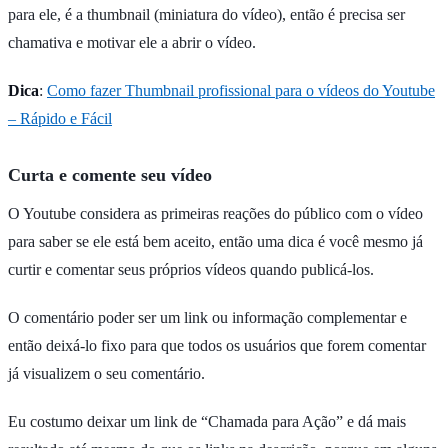
para ele, é a thumbnail (miniatura do vídeo), então é precisa ser
chamativa e motivar ele a abrir o vídeo.
Dica
:
Como fazer Thumbnail profissional para o vídeos do Youtube
– Rápido e Fácil
Curta e comente seu vídeo
O Youtube considera as primeiras reações do público com o vídeo
para saber se ele está bem aceito, então uma dica é você mesmo já
curtir e comentar seus próprios vídeos quando publicá-los.
O comentário poder ser um link ou informação complementar e
então deixá-lo fixo para que todos os usuários que forem comentar
já visualizem o seu comentário.
Eu costumo deixar um link de “Chamada para Ação” e dá mais