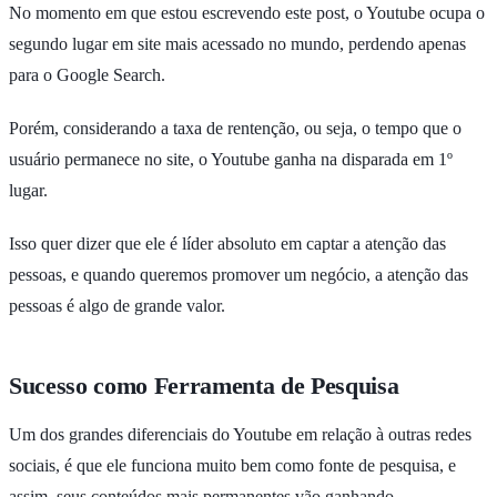
No momento em que estou escrevendo este post, o Youtube ocupa o
segundo lugar em site mais acessado no mundo, perdendo apenas
para o Google Search.
Porém, considerando a taxa de rentenção, ou seja, o tempo que o
usuário permanece no site, o Youtube ganha na disparada em 1º
lugar.
Isso quer dizer que ele é líder absoluto em captar a atenção das
pessoas, e quando queremos promover um negócio, a atenção das
pessoas é algo de grande valor.
Sucesso como Ferramenta de Pesquisa
Um dos grandes diferenciais do Youtube em relação à outras redes
sociais, é que ele funciona muito bem como fonte de pesquisa, e
assim, seus conteúdos mais permanentes vão ganhando