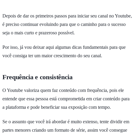
Depois de dar os primeiros passos para iniciar seu canal no Youtube,
é preciso continuar evoluindo para que o caminho para o sucesso
seja o mais curto e prazeroso possível.
Por isso, já vou deixar aqui algumas dicas fundamentais para que
você consiga ter um maior crescimento do seu canal.
Frequência e consistência
O Youtube valoriza quem faz conteúdo com frequência, pois ele
entende que essa pessoa está comprometida em criar conteúdo para
a plataforma e pode beneficiar sua exposição com tempo.
Se o assunto que você irá abordar é muito extenso, tente dividir em
partes menores criando um formato de série, assim você consegue