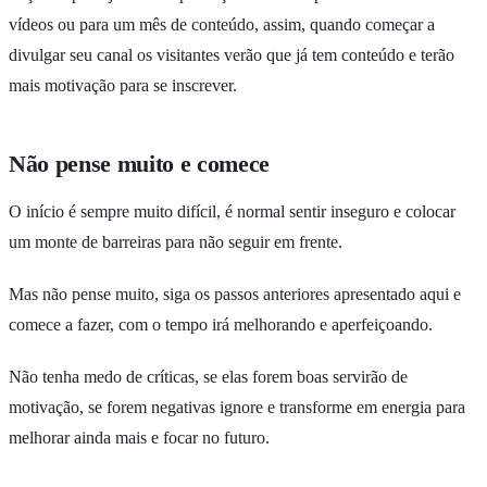
vídeos ou para um mês de conteúdo, assim, quando começar a
divulgar seu canal os visitantes verão que já tem conteúdo e terão
mais motivação para se inscrever.
Não pense muito e comece
O início é sempre muito difícil, é normal sentir inseguro e colocar
um monte de barreiras para não seguir em frente.
Mas não pense muito, siga os passos anteriores apresentado aqui e
comece a fazer, com o tempo irá melhorando e aperfeiçoando.
Não tenha medo de críticas, se elas forem boas servirão de
motivação, se forem negativas ignore e transforme em energia para
melhorar ainda mais e focar no futuro.