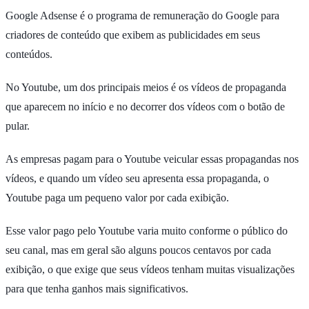
Google Adsense é o programa de remuneração do Google para
criadores de conteúdo que exibem as publicidades em seus
conteúdos.
No Youtube, um dos principais meios é os vídeos de propaganda
que aparecem no início e no decorrer dos vídeos com o botão de
pular.
As empresas pagam para o Youtube veicular essas propagandas nos
vídeos, e quando um vídeo seu apresenta essa propaganda, o
Youtube paga um pequeno valor por cada exibição.
Esse valor pago pelo Youtube varia muito conforme o público do
seu canal, mas em geral são alguns poucos centavos por cada
exibição, o que exige que seus vídeos tenham muitas visualizações
para que tenha ganhos mais significativos.