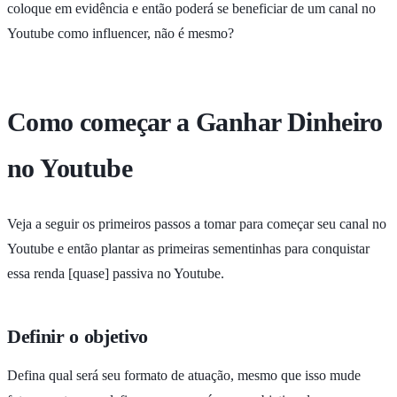
coloque em evidência e então poderá se beneficiar de um canal no
Youtube como influencer, não é mesmo?
Como começar a Ganhar Dinheiro
no Youtube
Veja a seguir os primeiros passos a tomar para começar seu canal no
Youtube e então plantar as primeiras sementinhas para conquistar
essa renda [quase] passiva no Youtube.
Definir o objetivo
Defina qual será seu formato de atuação, mesmo que isso mude