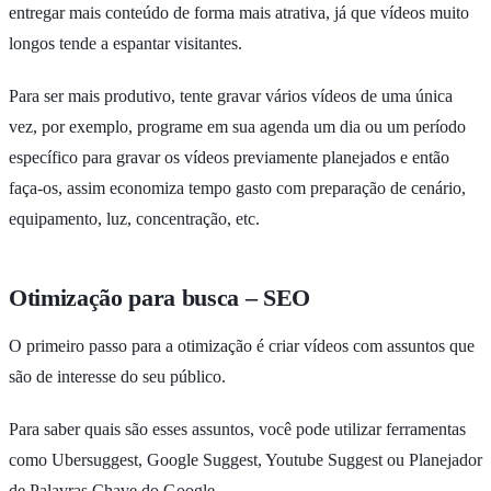
entregar mais conteúdo de forma mais atrativa, já que vídeos muito
longos tende a espantar visitantes.
Para ser mais produtivo, tente gravar vários vídeos de uma única
vez, por exemplo, programe em sua agenda um dia ou um período
específico para gravar os vídeos previamente planejados e então
faça-os, assim economiza tempo gasto com preparação de cenário,
equipamento, luz, concentração, etc.
Otimização para busca – SEO
O primeiro passo para a otimização é criar vídeos com assuntos que
são de interesse do seu público.
Para saber quais são esses assuntos, você pode utilizar ferramentas
como Ubersuggest, Google Suggest, Youtube Suggest ou Planejador
de Palavras Chave do Google.