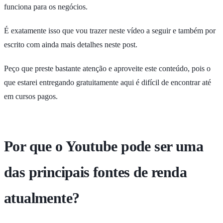
funciona para os negócios.
É exatamente isso que vou trazer neste vídeo a seguir e também por
escrito com ainda mais detalhes neste post.
Peço que preste bastante atenção e aproveite este conteúdo, pois o
que estarei entregando gratuitamente aqui é difícil de encontrar até
em cursos pagos.
Por que o Youtube pode ser uma
das principais fontes de renda
atualmente?