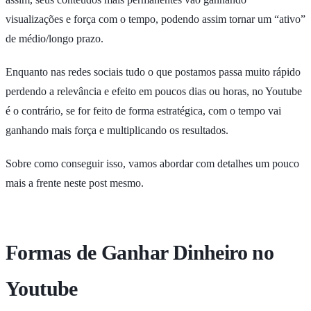
visualizações e força com o tempo, podendo assim tornar um “ativo”
de médio/longo prazo.
Enquanto nas redes sociais tudo o que postamos passa muito rápido
perdendo a relevância e efeito em poucos dias ou horas, no Youtube
é o contrário, se for feito de forma estratégica, com o tempo vai
ganhando mais força e multiplicando os resultados.
Sobre como conseguir isso, vamos abordar com detalhes um pouco
mais a frente neste post mesmo.
Formas de Ganhar Dinheiro no
Youtube