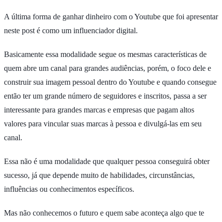
A última forma de ganhar dinheiro com o Youtube que foi apresentar
neste post é como um influenciador digital.
Basicamente essa modalidade segue os mesmas características de
quem abre um canal para grandes audiências, porém, o foco dele e
construir sua imagem pessoal dentro do Youtube e quando consegue
então ter um grande número de seguidores e inscritos, passa a ser
interessante para grandes marcas e empresas que pagam altos
valores para vincular suas marcas à pessoa e divulgá-las em seu
canal.
Essa não é uma modalidade que qualquer pessoa conseguirá obter
sucesso, já que depende muito de habilidades, circunstâncias,
influências ou conhecimentos específicos.
Mas não conhecemos o futuro e quem sabe aconteça algo que te