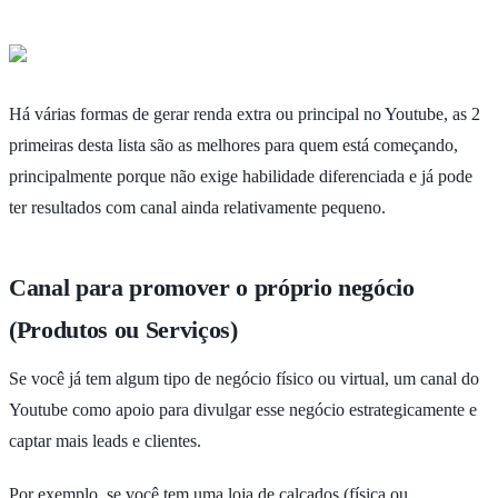
Há várias formas de gerar renda extra ou principal no Youtube, as 2
primeiras desta lista são as melhores para quem está começando,
principalmente porque não exige habilidade diferenciada e já pode
ter resultados com canal ainda relativamente pequeno.
Canal para promover o próprio negócio
(Produtos ou Serviços)
Se você já tem algum tipo de negócio físico ou virtual, um canal do
Youtube como apoio para divulgar esse negócio estrategicamente e
captar mais leads e clientes.
Por exemplo, se você tem uma loja de calçados (física ou