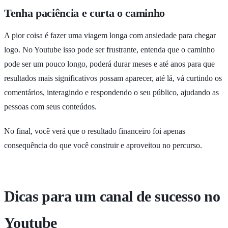
Tenha paciência e curta o caminho
A pior coisa é fazer uma viagem longa com ansiedade para chegar
logo. No Youtube isso pode ser frustrante, entenda que o caminho
pode ser um pouco longo, poderá durar meses e até anos para que
resultados mais significativos possam aparecer, até lá, vá curtindo os
comentários, interagindo e respondendo o seu público, ajudando as
pessoas com seus conteúdos.
No final, você verá que o resultado financeiro foi apenas
consequência do que você construir e aproveitou no percurso.
Dicas para um canal de sucesso no
Youtube