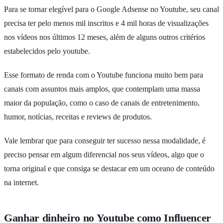
Para se tornar elegível para o Google Adsense no Youtube, seu canal
precisa ter pelo menos mil inscritos e 4 mil horas de visualizações
nos vídeos nos últimos 12 meses, além de alguns outros critérios
estabelecidos pelo youtube.
Esse formato de renda com o Youtube funciona muito bem para
canais com assuntos mais amplos, que contemplam uma massa
maior da população, como o caso de canais de entretenimento,
humor, notícias, receitas e reviews de produtos.
Vale lembrar que para conseguir ter sucesso nessa modalidade, é
preciso pensar em algum diferencial nos seus vídeos, algo que o
torna original e que consiga se destacar em um oceano de conteúdo
na internet.
Ganhar dinheiro no Youtube como Influencer