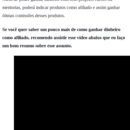
mentorias, poderá indicar produtos como afiliado e assim ganhar
ótimas comissões desses produtos.
Se você quer saber um pouco mais de como ganhar dinheiro
como afiliado, recomendo assistir esse vídeo abaixo que eu faço
um bom resumo sobre esse assunto.