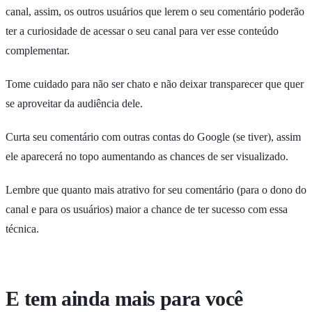
canal, assim, os outros usuários que lerem o seu comentário poderão
ter a curiosidade de acessar o seu canal para ver esse conteúdo
complementar.
Tome cuidado para não ser chato e não deixar transparecer que quer
se aproveitar da audiência dele.
Curta seu comentário com outras contas do Google (se tiver), assim
ele aparecerá no topo aumentando as chances de ser visualizado.
Lembre que quanto mais atrativo for seu comentário (para o dono do
canal e para os usuários) maior a chance de ter sucesso com essa
técnica.
E tem ainda mais para você