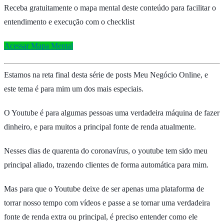
Receba gratuitamente o mapa mental deste conteúdo para facilitar o
entendimento e execução com o checklist
Acessar Mapa Mental
Estamos na reta final desta série de posts Meu Negócio Online, e
este tema é para mim um dos mais especiais.
O Youtube é para algumas pessoas uma verdadeira máquina de fazer
dinheiro, e para muitos a principal fonte de renda atualmente.
Nesses dias de quarenta do coronavírus, o youtube tem sido meu
principal aliado, trazendo clientes de forma automática para mim.
Mas para que o Youtube deixe de ser apenas uma plataforma de
torrar nosso tempo com vídeos e passe a se tornar uma verdadeira
fonte de renda extra ou principal, é preciso entender como ele