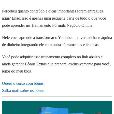
Percebeu quanto conteúdo e dicas importantes foram entregues
aqui? Enão, isso é apenas uma pequena parte de tudo o que você
pode aprender no Treinamento Fórmula Negócio Online.
Nele você aprende a transformar o Youtube uma verdadeira máquina
de dinheiro integrando ele com outras ferramentas e técnicas.
Você pode adquirir esse treinamento completo no link abaixo e
ainda garantir Bônus Extras que preparei exclusivamente para você,
leitor do meu blog.
Quero o curso com bônus
Saiba mais sobre os bônus