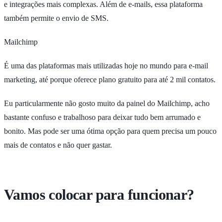
e integrações mais complexas. Além de e-mails, essa plataforma
também permite o envio de SMS.
Mailchimp
É uma das plataformas mais utilizadas hoje no mundo para e-mail
marketing, até porque oferece plano gratuito para até 2 mil contatos.
Eu particularmente não gosto muito da painel do Mailchimp, acho
bastante confuso e trabalhoso para deixar tudo bem arrumado e
bonito. Mas pode ser uma ótima opção para quem precisa um pouco
mais de contatos e não quer gastar.
Vamos colocar para funcionar?