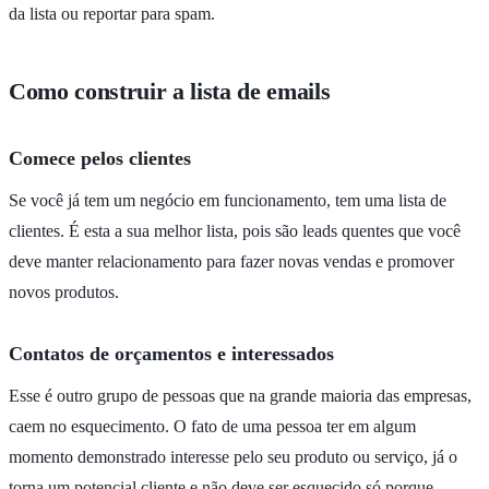
da lista ou reportar para spam.
Como construir a lista de emails
Comece pelos clientes
Se você já tem um negócio em funcionamento, tem uma lista de
clientes. É esta a sua melhor lista, pois são leads quentes que você
deve manter relacionamento para fazer novas vendas e promover
novos produtos.
Contatos de orçamentos e interessados
Esse é outro grupo de pessoas que na grande maioria das empresas,
caem no esquecimento. O fato de uma pessoa ter em algum
momento demonstrado interesse pelo seu produto ou serviço, já o
torna um potencial cliente e não deve ser esquecido só porque