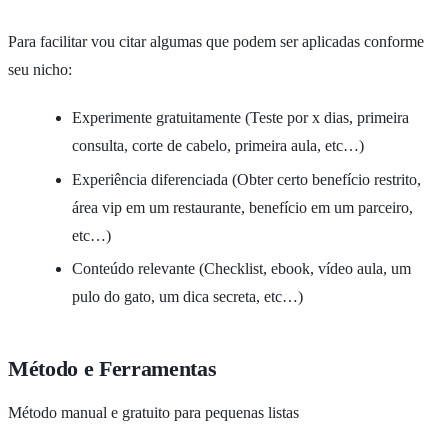
Para facilitar vou citar algumas que podem ser aplicadas conforme
seu nicho:
Experimente gratuitamente (Teste por x dias, primeira
consulta, corte de cabelo, primeira aula, etc…)
Experiência diferenciada (Obter certo benefício restrito,
área vip em um restaurante, benefício em um parceiro,
etc…)
Conteúdo relevante (Checklist, ebook, vídeo aula, um
pulo do gato, um dica secreta, etc…)
Método e Ferramentas
Método manual e gratuito para pequenas listas