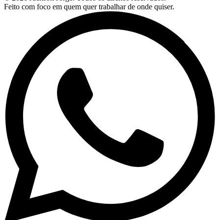
Feito com foco em quem quer trabalhar de onde quiser.