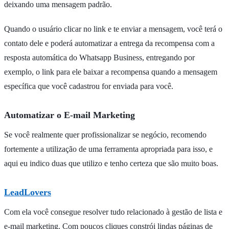
deixando uma mensagem padrão.
Quando o usuário clicar no link e te enviar a mensagem, você terá o
contato dele e poderá automatizar a entrega da recompensa com a
resposta automática do Whatsapp Business, entregando por
exemplo, o link para ele baixar a recompensa quando a mensagem
específica que você cadastrou for enviada para você.
Automatizar o E-mail Marketing
Se você realmente quer profissionalizar se negócio, recomendo
fortemente a utilização de uma ferramenta apropriada para isso, e
aqui eu indico duas que utilizo e tenho certeza que são muito boas.
LeadLovers
Com ela você consegue resolver tudo relacionado à gestão de lista e
e-mail marketing. Com poucos cliques constrói lindas páginas de