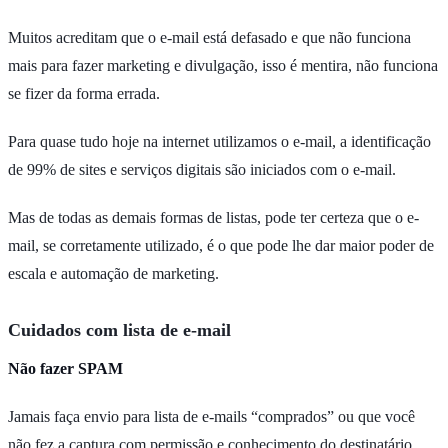
Muitos acreditam que o e-mail está defasado e que não funciona
mais para fazer marketing e divulgação, isso é mentira, não funciona
se fizer da forma errada.
Para quase tudo hoje na internet utilizamos o e-mail, a identificação
de 99% de sites e serviços digitais são iniciados com o e-mail.
Mas de todas as demais formas de listas, pode ter certeza que o e-
mail, se corretamente utilizado, é o que pode lhe dar maior poder de
escala e automação de marketing.
Cuidados com lista de e-mail
Não fazer SPAM
Jamais faça envio para lista de e-mails “comprados” ou que você
não fez a captura com permissão e conhecimento do destinatário.