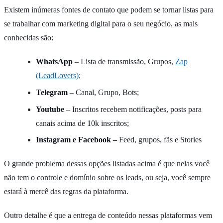
Existem inúmeras fontes de contato que podem se tornar listas para
se trabalhar com marketing digital para o seu negócio, as mais
conhecidas são:
WhatsApp
– Lista de transmissão, Grupos,
Zap
(LeadLovers)
;
Telegram
– Canal, Grupo, Bots;
Youtube
– Inscritos recebem notificações, posts para
canais acima de 10k inscritos;
Instagram e Facebook –
Feed, grupos, fãs e Stories
O grande problema dessas opções listadas acima é que nelas você
não tem o controle e domínio sobre os leads, ou seja, você sempre
estará à mercê das regras da plataforma.
Outro detalhe é que a entrega de conteúdo nessas plataformas vem