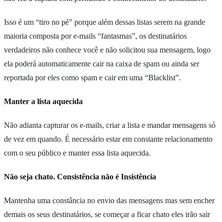
Isso é um “tiro no pé” porque além dessas listas serem na grande
maioria composta por e-mails “fantasmas”, os destinatários
verdadeiros não conhece você e não solicitou sua mensagem, logo
ela poderá automaticamente cair na caixa de spam ou ainda ser
reportada por eles como spam e cair em uma “Blacklist”.
Manter a lista aquecida
Não adianta capturar os e-mails, criar a lista e mandar mensagens só
de vez em quando. É necessário estar em constante relacionamento
com o seu público e manter essa lista aquecida.
Não seja chato. Consistência não é Insistência
Mantenha uma constância no envio das mensagens mas sem encher
demais os seus destinatários, se começar a ficar chato eles irão sair