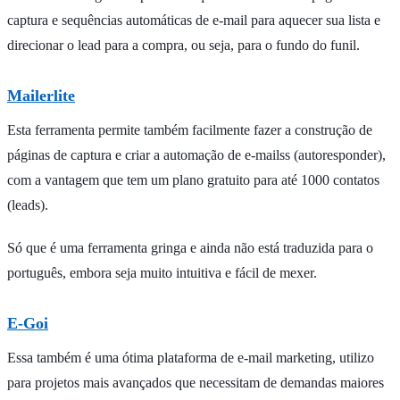
captura e sequências automáticas de e-mail para aquecer sua lista e
direcionar o lead para a compra, ou seja, para o fundo do funil.
Mailerlite
Esta ferramenta permite também facilmente fazer a construção de
páginas de captura e criar a automação de e-mailss (autoresponder),
com a vantagem que tem um plano gratuito para até 1000 contatos
(leads).
Só que é uma ferramenta gringa e ainda não está traduzida para o
português, embora seja muito intuitiva e fácil de mexer.
E-Goi
Essa também é uma ótima plataforma de e-mail marketing, utilizo
para projetos mais avançados que necessitam de demandas maiores