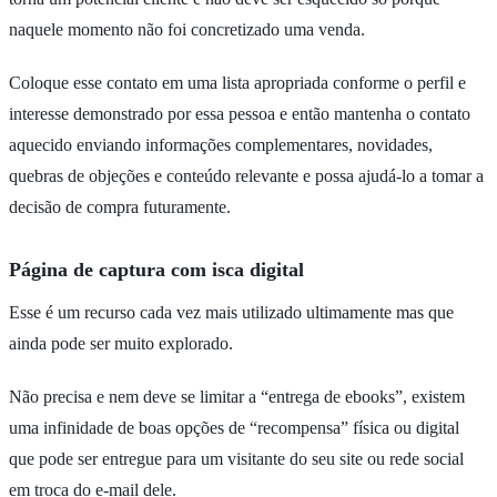
naquele momento não foi concretizado uma venda.
Coloque esse contato em uma lista apropriada conforme o perfil e
interesse demonstrado por essa pessoa e então mantenha o contato
aquecido enviando informações complementares, novidades,
quebras de objeções e conteúdo relevante e possa ajudá-lo a tomar a
decisão de compra futuramente.
Página de captura com isca digital
Esse é um recurso cada vez mais utilizado ultimamente mas que
ainda pode ser muito explorado.
Não precisa e nem deve se limitar a “entrega de ebooks”, existem
uma infinidade de boas opções de “recompensa” física ou digital
que pode ser entregue para um visitante do seu site ou rede social
em troca do e-mail dele.