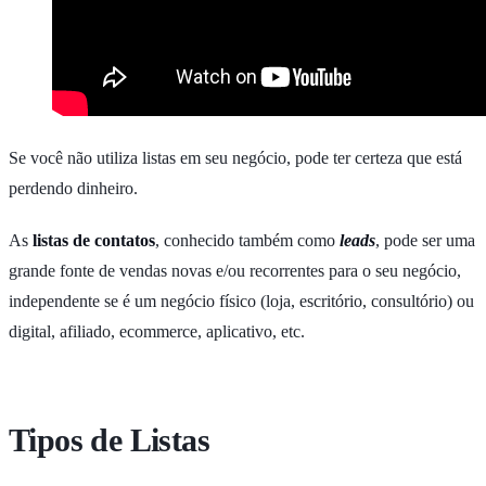
Se você não utiliza listas em seu negócio, pode ter certeza que está
perdendo dinheiro.
As
listas de contatos
, conhecido também como
leads
, pode ser uma
grande fonte de vendas novas e/ou recorrentes para o seu negócio,
independente se é um negócio físico (loja, escritório, consultório) ou
digital, afiliado, ecommerce, aplicativo, etc.
Tipos de Listas