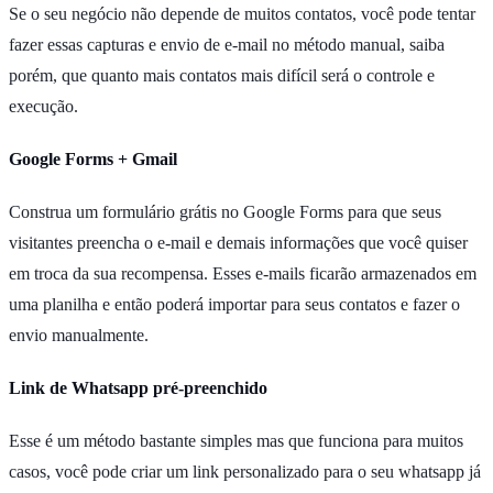
Se o seu negócio não depende de muitos contatos, você pode tentar
fazer essas capturas e envio de e-mail no método manual, saiba
porém, que quanto mais contatos mais difícil será o controle e
execução.
Google Forms + Gmail
Construa um formulário grátis no Google Forms para que seus
visitantes preencha o e-mail e demais informações que você quiser
em troca da sua recompensa. Esses e-mails ficarão armazenados em
uma planilha e então poderá importar para seus contatos e fazer o
envio manualmente.
Link de Whatsapp pré-preenchido
Esse é um método bastante simples mas que funciona para muitos
casos, você pode criar um link personalizado para o seu whatsapp já