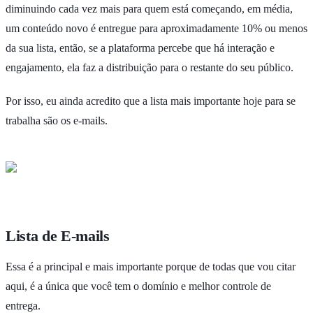
diminuindo cada vez mais para quem está começando, em média,
um conteúdo novo é entregue para aproximadamente 10% ou menos
da sua lista, então, se a plataforma percebe que há interação e
engajamento, ela faz a distribuição para o restante do seu público.
Por isso, eu ainda acredito que a lista mais importante hoje para se
trabalha são os e-mails.
Lista de E-mails
Essa é a principal e mais importante porque de todas que vou citar
aqui, é a única que você tem o domínio e melhor controle de
entrega.