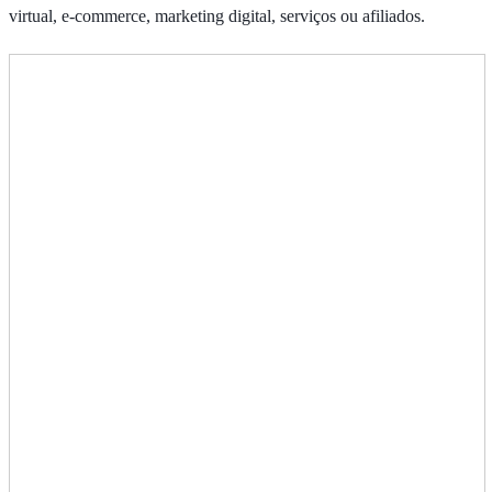
virtual, e-commerce, marketing digital, serviços ou afiliados.