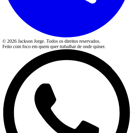
©
2026
Jackson Jorge. Todos os direitos reservados.
Feito com foco em quem quer trabalhar de onde quiser.