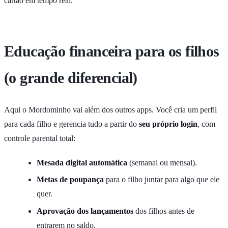
cartão em tempo real.
Educação financeira para os filhos
(o grande diferencial)
Aqui o Mordominho vai além dos outros apps. Você cria um perfil
para cada filho e gerencia tudo a partir do
seu próprio login
, com
controle parental total:
Mesada digital automática
(semanal ou mensal).
Metas de poupança
para o filho juntar para algo que ele
quer.
Aprovação dos lançamentos
dos filhos antes de
entrarem no saldo.