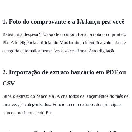
1. Foto do comprovante e a IA lança pra você
Bateu uma despesa? Fotografe o cupom fiscal, a nota ou o print do
Pix. A inteligência artificial do Mordominho identifica valor, data e
categoria automaticamente. Você só confirma. Zero digitação.
2. Importação de extrato bancário em PDF ou
CSV
Suba o extrato do banco e a IA cria todos os lançamentos do mês de
uma vez, já categorizados. Funciona com extratos dos principais
bancos brasileiros e do Pix.