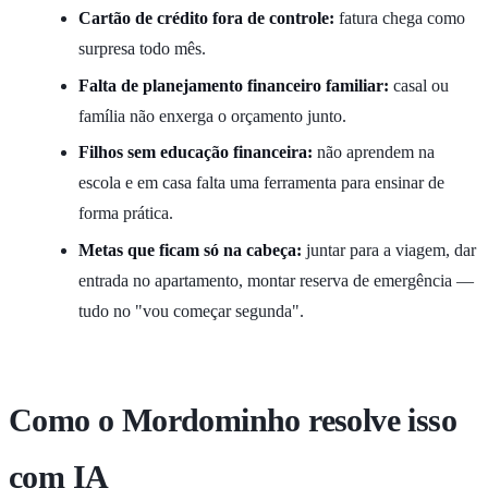
Cartão de crédito fora de controle:
fatura chega como
surpresa todo mês.
Falta de planejamento financeiro familiar:
casal ou
família não enxerga o orçamento junto.
Filhos sem educação financeira:
não aprendem na
escola e em casa falta uma ferramenta para ensinar de
forma prática.
Metas que ficam só na cabeça:
juntar para a viagem, dar
entrada no apartamento, montar reserva de emergência —
tudo no "vou começar segunda".
Como o Mordominho resolve isso
com IA