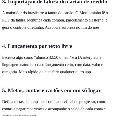
3. Importação de fatura do cartão de crédito
A maior dor do brasileiro: a fatura do cartão. O Mordominho lê o
PDF da fatura, identifica cada compra, parcelamento e estorno, e
gera o controle direitinho. Acabou a surpresa no fim do mês.
4. Lançamento por texto livre
Escreva algo como "almoço 32,50 ontem" e a IA interpreta a
linguagem natural e cria o lançamento certo, com data, valor e
categoria. Mais rápido do que abrir qualquer outro app.
5. Metas, contas e cartões em um só lugar
Defina metas de poupança com barra visual de progresso, controle
contas a pagar recorrentes e acompanhe o saldo de cada conta e