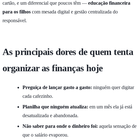
cartão, e um diferencial que poucos têm —
educação financeira
para os filhos
com mesada digital e gestão centralizada do
responsável.
As principais dores de quem tenta
organizar as finanças hoje
Preguiça de lançar gasto a gasto:
ninguém quer digitar
cada cafezinho.
Planilha que ninguém atualiza:
em um mês ela já está
desatualizada e abandonada.
Não saber para onde o dinheiro foi:
aquela sensação de
que o salário evaporou.