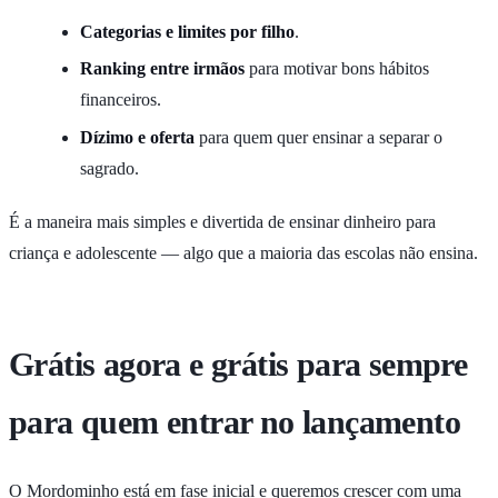
Categorias e limites por filho
.
Ranking entre irmãos
para motivar bons hábitos
financeiros.
Dízimo e oferta
para quem quer ensinar a separar o
sagrado.
É a maneira mais simples e divertida de ensinar dinheiro para
criança e adolescente — algo que a maioria das escolas não ensina.
Grátis agora e grátis para sempre
para quem entrar no lançamento
O Mordominho está em fase inicial e queremos crescer com uma