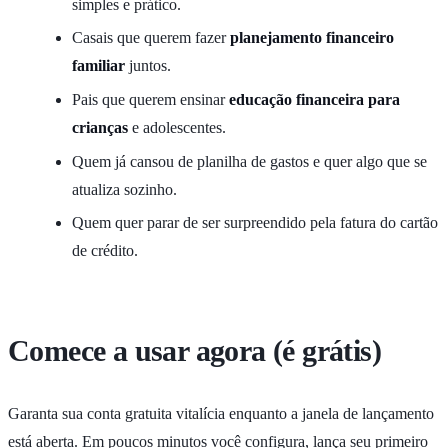
simples e prático.
Casais que querem fazer
planejamento financeiro
familiar
juntos.
Pais que querem ensinar
educação financeira para
crianças
e adolescentes.
Quem já cansou de planilha de gastos e quer algo que se
atualiza sozinho.
Quem quer parar de ser surpreendido pela fatura do cartão
de crédito.
Comece a usar agora (é grátis)
Garanta sua conta gratuita vitalícia enquanto a janela de lançamento
está aberta. Em poucos minutos você configura, lança seu primeiro