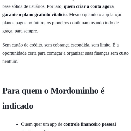
base sólida de usuários. Por isso,
quem criar a conta agora
garante o plano gratuito vitalício
. Mesmo quando o app lançar
planos pagos no futuro, os pioneiros continuam usando tudo de
graça, para sempre.
Sem cartão de crédito, sem cobrança escondida, sem limite. É a
oportunidade certa para começar a organizar suas finanças sem custo
nenhum.
Para quem o Mordominho é
indicado
Quem quer um app de
controle financeiro pessoal