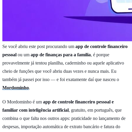
Se você abriu este post procurando um
app de controle financeiro
pessoal
ou um
app de finanças para a família
, é porque
provavelmente já tentou planilha, caderninho ou aquele aplicativo
cheio de funções que você abriu duas vezes e nunca mais. Eu
também já passei por isso — e foi exatamente daí que nasceu o
Mordominho
.
O Mordominho é um
app de controle financeiro pessoal e
familiar com inteligência artificial
, gratuito, em português, que
combina o que falta nos outros apps: praticidade no lançamento de
despesas, importação automática de extrato bancário e fatura do