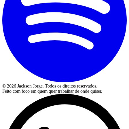
©
2026
Jackson Jorge. Todos os direitos reservados.
Feito com foco em quem quer trabalhar de onde quiser.