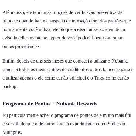
Além disso, ele tem umas funções de verificação preventiva de
fraude e quando há uma suspeita de transação fora dos padrões que
normalmente você utiliza, ele bloqueia essa transação e emite um
aviso imediatamente no app onde você poderá liberar ou tomar
outras providências.
Enfim, depois de uns seis meses que comecei a utilizar o Nubank,
cancelei todos os meus cartões de crédito dos outros bancos e passei
a utilizar apenas o ele como cartão principal e o Trigg como cartão
backup.
Programa de Pontos – Nubank Rewards
Eu particularmente achei o programa de pontos dele muito mais útil
e versátil do que o de outros que já experimentei como Smiles ou
Multiplus.