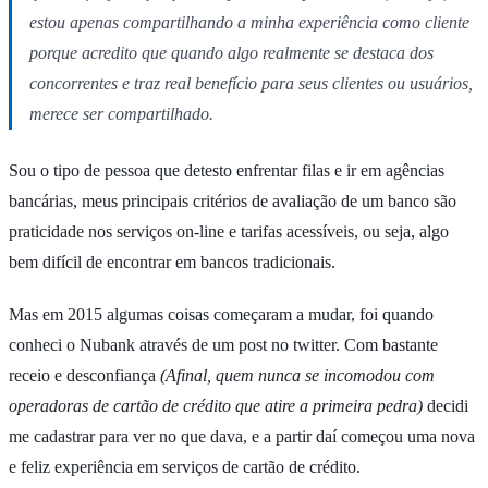
estou apenas compartilhando a minha experiência como cliente
porque acredito que quando algo realmente se destaca dos
concorrentes e traz real benefício para seus clientes ou usuários,
merece ser compartilhado.
Sou o tipo de pessoa que detesto enfrentar filas e ir em agências
bancárias, meus principais critérios de avaliação de um banco são
praticidade nos serviços on-line e tarifas acessíveis, ou seja, algo
bem difícil de encontrar em bancos tradicionais.
Mas em 2015 algumas coisas começaram a mudar, foi quando
conheci o Nubank através de um post no twitter. Com bastante
receio e desconfiança
(Afinal, quem nunca se incomodou com
operadoras de cartão de crédito que atire a primeira pedra)
decidi
me cadastrar para ver no que dava, e a partir daí começou uma nova
e feliz experiência em serviços de cartão de crédito.