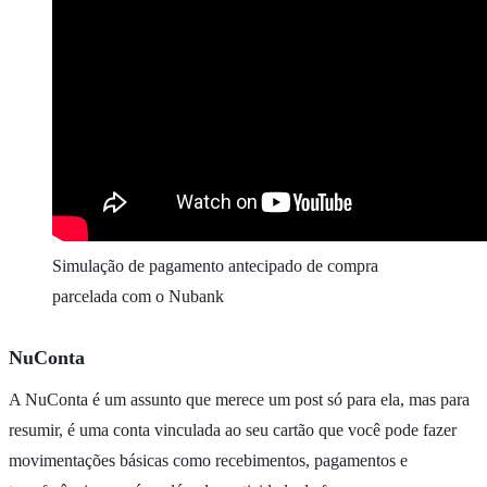
Simulação de pagamento antecipado de compra
parcelada com o Nubank
NuConta
A NuConta é um assunto que merece um post só para ela, mas para
resumir, é uma conta vinculada ao seu cartão que você pode fazer
movimentações básicas como recebimentos, pagamentos e