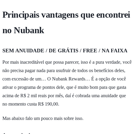
Principais vantagens que encontrei
no Nubank
SEM ANUIDADE / DE GRÁTIS / FREE / NA FAIXA
Por mais inacreditável que possa parecer, isso é a pura verdade, você
não precisa pagar nada para usufruir de todos os benefícios deles,
com excessão de um… O Nubank Rewards… É a opção de você
ativar o programa de pontos dele, que é muito bom para que gasta
acima de R$ 2 mil reais por mês, daí é cobrada uma anuidade que
no momento custa R$ 190,00.
Mas abaixo falo um pouco mais sobre isso.