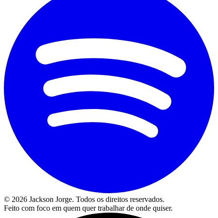
©
2026
Jackson Jorge. Todos os direitos reservados.
Feito com foco em quem quer trabalhar de onde quiser.