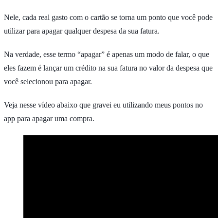
Nele, cada real gasto com o cartão se torna um ponto que você pode
utilizar para apagar qualquer despesa da sua fatura.
Na verdade, esse termo “apagar” é apenas um modo de falar, o que
eles fazem é lançar um crédito na sua fatura no valor da despesa que
você selecionou para apagar.
Veja nesse vídeo abaixo que gravei eu utilizando meus pontos no
app para apagar uma compra.