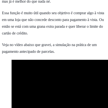
mas já é melhor do que nada né.
Essa função é muito útil quando seu objetivo é comprar algo à vista
em uma loja que não concede desconto para pagamento à vista. Ou
então se está com uma grana extra parada e quer liberar o limite do
cartão de crédito.
Veja no vídeo abaixo que gravei, a simulação na prática de um
pagamento antecipado de parcelas.