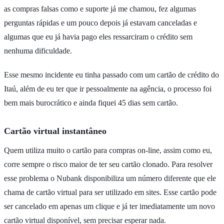
as compras falsas como e suporte já me chamou, fez algumas
perguntas rápidas e um pouco depois já estavam canceladas e
algumas que eu já havia pago eles ressarciram o crédito sem
nenhuma dificuldade.
Esse mesmo incidente eu tinha passado com um cartão de crédito do
Itaú, além de eu ter que ir pessoalmente na agência, o processo foi
bem mais burocrático e ainda fiquei 45 dias sem cartão.
Cartão virtual instantâneo
Quem utiliza muito o cartão para compras on-line, assim como eu,
corre sempre o risco maior de ter seu cartão clonado. Para resolver
esse problema o Nubank disponibiliza um número diferente que ele
chama de cartão virtual para ser utilizado em sites. Esse cartão pode
ser cancelado em apenas um clique e já ter imediatamente um novo
cartão virtual disponível, sem precisar esperar nada.