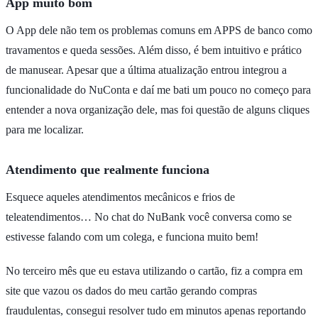
App muito bom
O App dele não tem os problemas comuns em APPS de banco como
travamentos e queda sessões. Além disso, é bem intuitivo e prático
de manusear. Apesar que a última atualização entrou integrou a
funcionalidade do NuConta e daí me bati um pouco no começo para
entender a nova organização dele, mas foi questão de alguns cliques
para me localizar.
Atendimento que realmente funciona
Esquece aqueles atendimentos mecânicos e frios de
teleatendimentos… No chat do NuBank você conversa como se
estivesse falando com um colega, e funciona muito bem!
No terceiro mês que eu estava utilizando o cartão, fiz a compra em
site que vazou os dados do meu cartão gerando compras
fraudulentas, consegui resolver tudo em minutos apenas reportando