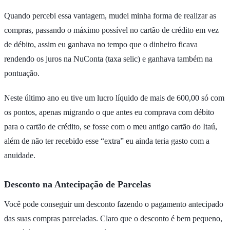
Quando percebi essa vantagem, mudei minha forma de realizar as
compras, passando o máximo possível no cartão de crédito em vez
de débito, assim eu ganhava no tempo que o dinheiro ficava
rendendo os juros na NuConta (taxa selic) e ganhava também na
pontuação.
Neste último ano eu tive um lucro líquido de mais de 600,00 só com
os pontos, apenas migrando o que antes eu comprava com débito
para o cartão de crédito, se fosse com o meu antigo cartão do Itaú,
além de não ter recebido esse “extra” eu ainda teria gasto com a
anuidade.
Desconto na Antecipação de Parcelas
Você pode conseguir um desconto fazendo o pagamento antecipado
das suas compras parceladas. Claro que o desconto é bem pequeno,