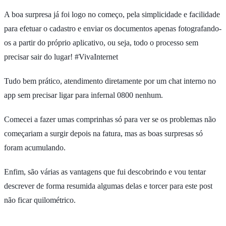
A boa surpresa já foi logo no começo, pela simplicidade e facilidade
para efetuar o cadastro e enviar os documentos apenas fotografando-
os a partir do próprio aplicativo, ou seja, todo o processo sem
precisar sair do lugar! #VivaInternet
Tudo bem prático, atendimento diretamente por um chat interno no
app sem precisar ligar para infernal 0800 nenhum.
Comecei a fazer umas comprinhas só para ver se os problemas não
começariam a surgir depois na fatura, mas as boas surpresas só
foram acumulando.
Enfim, são várias as vantagens que fui descobrindo e vou tentar
descrever de forma resumida algumas delas e torcer para este post
não ficar quilométrico.