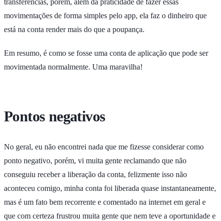
transferências, porém, além da praticidade de fazer essas
movimentações de forma simples pelo app, ela faz o dinheiro que
está na conta render mais do que a poupança.
Em resumo, é como se fosse uma conta de aplicação que pode ser
movimentada normalmente. Uma maravilha!
Pontos negativos
No geral, eu não encontrei nada que me fizesse considerar como
ponto negativo, porém, vi muita gente reclamando que não
conseguiu receber a liberação da conta, felizmente isso não
aconteceu comigo, minha conta foi liberada quase instantaneamente,
mas é um fato bem recorrente e comentado na internet em geral e
que com certeza frustrou muita gente que nem teve a oportunidade e