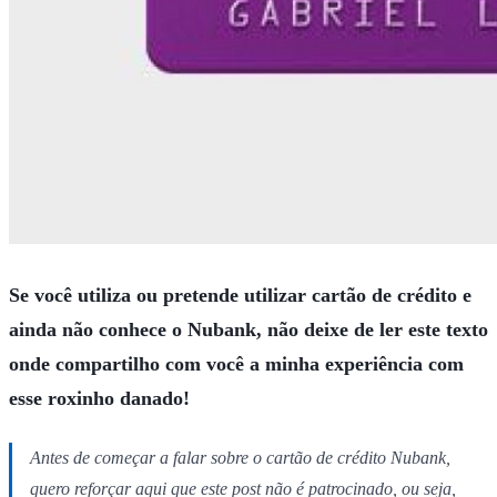
Se você utiliza ou pretende utilizar cartão de crédito e
ainda não conhece o Nubank, não deixe de ler este texto
onde compartilho com você a minha experiência com
esse roxinho danado!
Antes de começar a falar sobre o cartão de crédito Nubank,
quero reforçar aqui que este post não é patrocinado, ou seja,