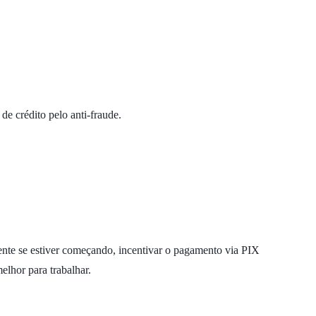
de crédito pelo anti-fraude.
mente se estiver começando, incentivar o pagamento via PIX
elhor para trabalhar.