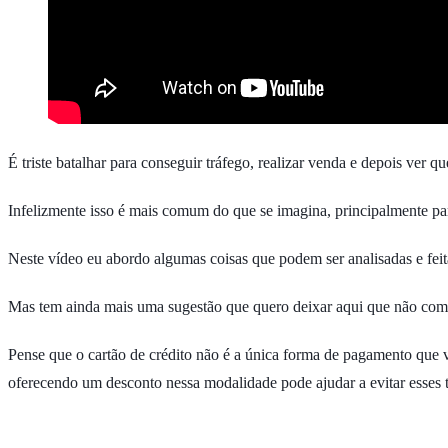
É triste batalhar para conseguir tráfego, realizar venda e depois ver 
Infelizmente isso é mais comum do que se imagina, principalmente par
Neste vídeo eu abordo algumas coisas que podem ser analisadas e feit
Mas tem ainda mais uma sugestão que quero deixar aqui que não come
Pense que o cartão de crédito não é a única forma de pagamento que v
oferecendo um desconto nessa modalidade pode ajudar a evitar esses t