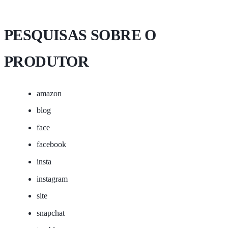
PESQUISAS SOBRE O
PRODUTOR
amazon
blog
face
facebook
insta
instagram
site
snapchat