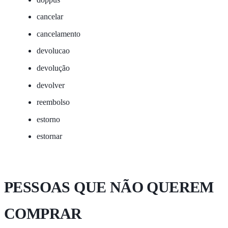
cancelar
cancelamento
devolucao
devolução
devolver
reembolso
estorno
estornar
PESSOAS QUE NÃO QUEREM
COMPRAR