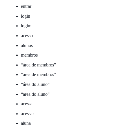
entrar
login
logim
acesso
alunos
membros
“área de membros”
“area de membros”
“área do aluno”
“area do aluno”
acessa
acessar
aluna