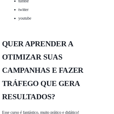
tumblr
twitter
youtube
QUER APRENDER A
OTIMIZAR SUAS
CAMPANHAS E FAZER
TRÁFEGO QUE GERA
RESULTADOS?
Esse curso é fantástico, muito prático e didático!