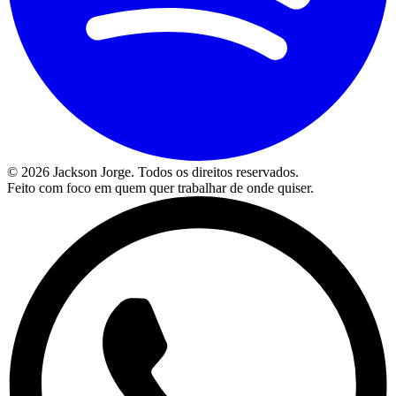
©
2026
Jackson Jorge. Todos os direitos reservados.
Feito com foco em quem quer trabalhar de onde quiser.