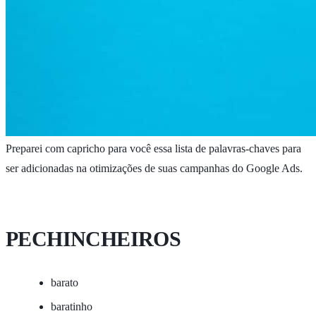
Preparei com capricho para você essa lista de palavras-chaves para
ser adicionadas na otimizações de suas campanhas do Google Ads.
PECHINCHEIROS
barato
baratinho