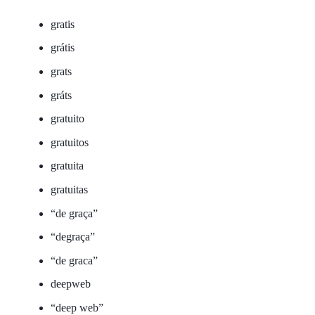
gratis
grátis
grats
gráts
gratuito
gratuitos
gratuita
gratuitas
“de graça”
“degraça”
“de graca”
deepweb
“deep web”