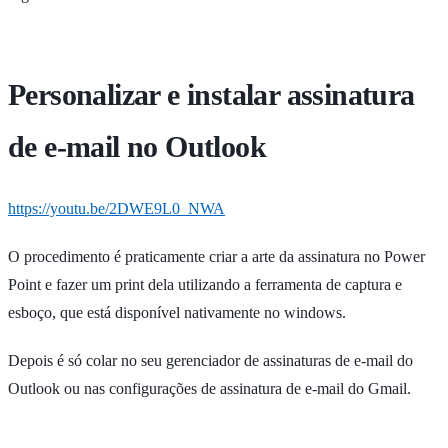
Personalizar e instalar assinatura
de e-mail no Outlook
https://youtu.be/2DWE9L0_NWA
O procedimento é praticamente criar a arte da assinatura no Power
Point e fazer um print dela utilizando a ferramenta de captura e
esboço, que está disponível nativamente no windows.
Depois é só colar no seu gerenciador de assinaturas de e-mail do
Outlook ou nas configurações de assinatura de e-mail do Gmail.