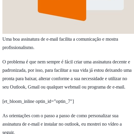
Uma boa assinatura de e-mail facilita a comunicação e mostra
profissionalismo.
O problema é que nem sempre é fácil criar uma assinatura decente e
padronizada, por isso, para facilitar a sua vida já estou deixando uma
pronta para baixar, alterar conforme a sua necessidade e utilizar no
seu Outlook, Gmail ou qualquer webmail ou programa de e-mail.
[et_bloom_inline optin_id=”optin_7″]
As orientações com o passo a passo de como personalizar sua
assinatura de e-mail e instalar no outlook, eu mostrei no vídeo a
seguir.