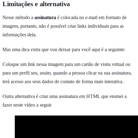
Limitações e alternativa
Nesse método a
assinatura
é colocada no e-mail em formato de
imagem, portanto, não é possível criar links individuais para as
informações dela.
Mas uma dica extra que vou deixar para você aqui é a seguinte:
Coloque um link nessa imagem para um cartão de visita virtual ou
para um perfil seu, assim, quando a pessoa clicar na sua assinatura,
terá acesso aos seus dados de contato de forma mais interativa.
Outra alternativa é criar uma assinatura em HTML que ensinei a
fazer neste vídeo a seguir