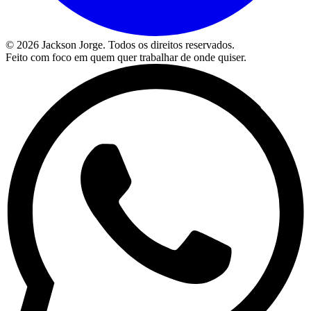
©
2026
Jackson Jorge. Todos os direitos reservados.
Feito com foco em quem quer trabalhar de onde quiser.