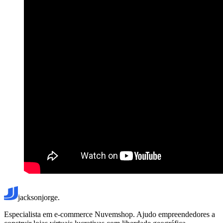
jacksonjorge.
Especialista em e-commerce Nuvemshop. Ajudo empreendedores a