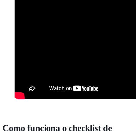
Como funciona o checklist de