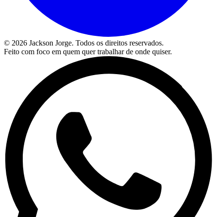
©
2026
Jackson Jorge. Todos os direitos reservados.
Feito com foco em quem quer trabalhar de onde quiser.