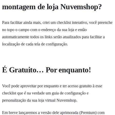
montagem de loja Nuvemshop?
Para facilitar ainda mais, criei um checklist interativo, você preenche
no topo o campo com o endereço da sua loja e então
automaticamente todos os links serão atualizados para facilitar a
localização de cada tela de configuração.
É Gratuito… Por enquanto!
Você pode aproveitar por enquanto e ter acesso gratuito à esse
checklist que é na verdade um guia de configuração e
personalização da sua loja virtual Nuvemshop.
Em breve lançaremos a versão dele aprimorada (Premium) com