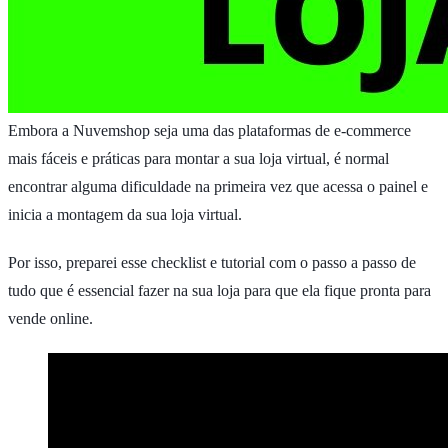
Embora a Nuvemshop seja uma das plataformas de e-commerce
mais fáceis e práticas para montar a sua loja virtual, é normal
encontrar alguma dificuldade na primeira vez que acessa o painel e
inicia a montagem da sua loja virtual.
Por isso, preparei esse checklist e tutorial com o passo a passo de
tudo que é essencial fazer na sua loja para que ela fique pronta para
vende online.