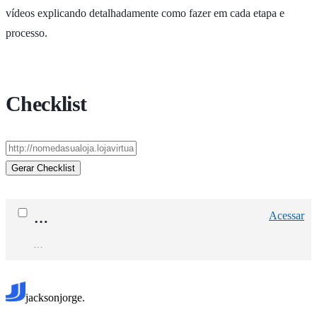
vídeos explicando detalhadamente como fazer em cada etapa e
processo.
Checklist
Acessar
…
…
jacksonjorge.