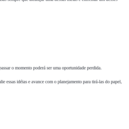
r passar o momento poderá ser uma oportunidade perdida.
lie essas idéias e avance com o planejamento para tirá-las do papel,