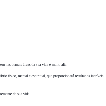
em nas demais áreas da sua vida é muito alta.
io físico, mental e espiritual, que proporcionará resultados incríveis
ntemente da sua vida.