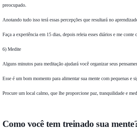
preocupado.
Anotando tudo isso terá essas percepções que resultará no aprendiza
Faça a experiência em 15 dias, depois releia esses diários e me conte
6) Medite
Alguns minutos para meditação ajudará você organizar seus pensamen
Esse é um bom momento para alimentar sua mente com pequenas e signif
Procure um local calmo, que lhe proporcione paz, tranquilidade e med
Como você tem treinado sua mente