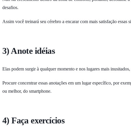
desafios.
Assim você treinará seu cérebro a encarar com mais satisfação essas s
3) Anote idéias
Elas podem surgir à qualquer momento e nos lugares mais inusitados, 
Procure concentrar essas anotações em um lugar específico, por exem
ou melhor, do smartphone.
4) Faça exercícios