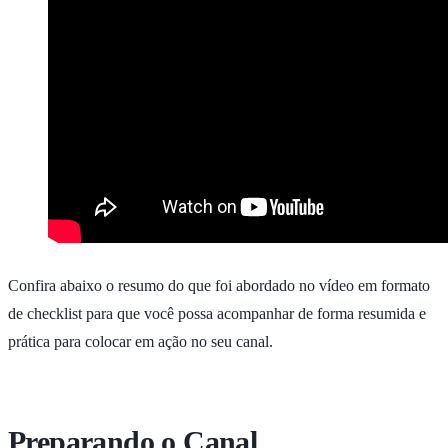
Confira abaixo o resumo do que foi abordado no vídeo em formato
de checklist para que você possa acompanhar de forma resumida e
prática para colocar em ação no seu canal.
Preparando o Canal