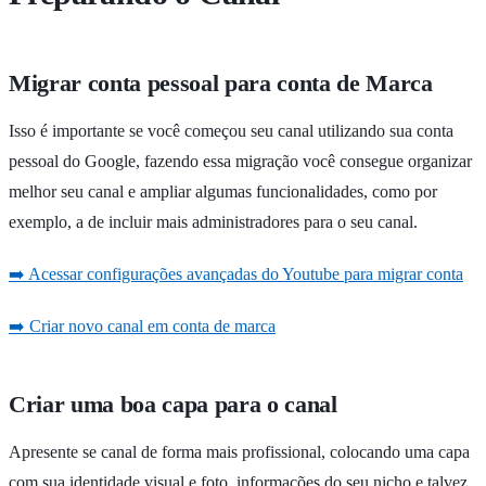
Migrar conta pessoal para conta de Marca
Isso é importante se você começou seu canal utilizando sua conta
pessoal do Google, fazendo essa migração você consegue organizar
melhor seu canal e ampliar algumas funcionalidades, como por
exemplo, a de incluir mais administradores para o seu canal.
➡️ Acessar configurações avançadas do Youtube para migrar conta
➡️ Criar novo canal em conta de marca
Criar uma boa capa para o canal
Apresente se canal de forma mais profissional, colocando uma capa
com sua identidade visual e foto, informações do seu nicho e talvez