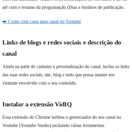
até com o resumo da programação (Dias e horários de publicação.
➡️ Como criar capa para canal no Youtube
Links de blogs e redes sociais e descrição do
canal
Ainda na parte de cadastro e personalização do canal, inclua os links
das suas redes sociais, site, blog e tudo que possa manter seu
visitante envolvido com o seu conteúdo.
Instalar a extensão VidIQ
Essa extensão do Chrome turbina o gerenciador do seu canal no
Youtube (Youtube Studio) incluindo várias ferramentas