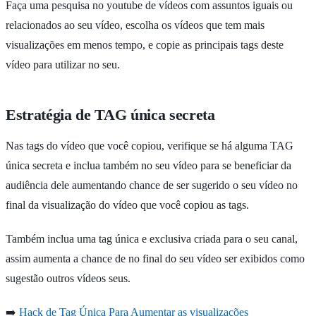
Faça uma pesquisa no youtube de vídeos com assuntos iguais ou
relacionados ao seu vídeo, escolha os vídeos que tem mais
visualizações em menos tempo, e copie as principais tags deste
vídeo para utilizar no seu.
Estratégia de TAG única secreta
Nas tags do vídeo que você copiou, verifique se há alguma TAG
única secreta e inclua também no seu vídeo para se beneficiar da
audiência dele aumentando chance de ser sugerido o seu vídeo no
final da visualização do vídeo que você copiou as tags.
Também inclua uma tag única e exclusiva criada para o seu canal,
assim aumenta a chance de no final do seu vídeo ser exibidos como
sugestão outros vídeos seus.
➡️
Hack de Tag Única Para Aumentar as visualizações