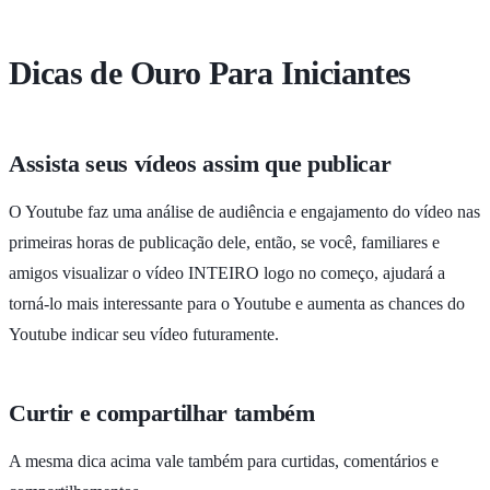
Dicas de Ouro Para Iniciantes
Assista seus vídeos assim que publicar
O Youtube faz uma análise de audiência e engajamento do vídeo nas
primeiras horas de publicação dele, então, se você, familiares e
amigos visualizar o vídeo INTEIRO logo no começo, ajudará a
torná-lo mais interessante para o Youtube e aumenta as chances do
Youtube indicar seu vídeo futuramente.
Curtir e compartilhar também
A mesma dica acima vale também para curtidas, comentários e