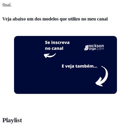
final.
Veja abaixo um dos modelos que utilizo no meu canal
Playlist