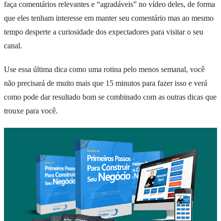
faça comentários relevantes e “agradáveis” no vídeo deles, de forma
que eles tenham interesse em manter seu comentário mas ao mesmo
tempo desperte a curiosidade dos expectadores para visitar o seu
canal.
Use essa última dica como uma rotina pelo menos semanal, você
não precisará de muito mais que 15 minutos para fazer isso e verá
como pode dar resultado bom se combinado com as outras dicas que
trouxe para você.