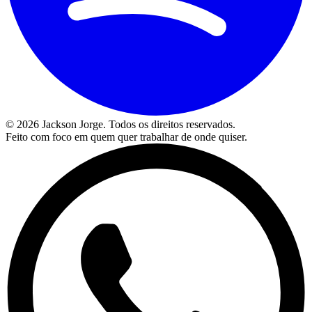
©
2026
Jackson Jorge. Todos os direitos reservados.
Feito com foco em quem quer trabalhar de onde quiser.