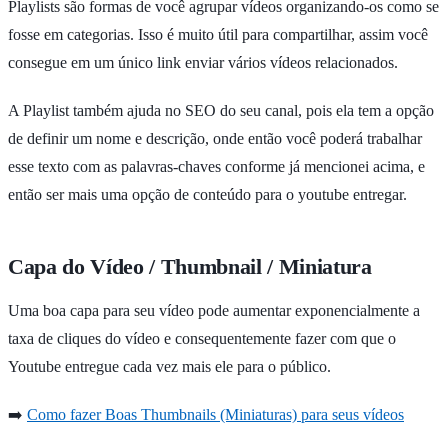
Playlists são formas de você agrupar vídeos organizando-os como se
fosse em categorias. Isso é muito útil para compartilhar, assim você
consegue em um único link enviar vários vídeos relacionados.
A Playlist também ajuda no SEO do seu canal, pois ela tem a opção
de definir um nome e descrição, onde então você poderá trabalhar
esse texto com as palavras-chaves conforme já mencionei acima, e
então ser mais uma opção de conteúdo para o youtube entregar.
Capa do Vídeo / Thumbnail / Miniatura
Uma boa capa para seu vídeo pode aumentar exponencialmente a
taxa de cliques do vídeo e consequentemente fazer com que o
Youtube entregue cada vez mais ele para o público.
➡️
Como fazer Boas Thumbnails (Miniaturas) para seus vídeos