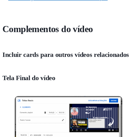
Complementos do vídeo
Incluir cards para outros vídeos relacionados
Tela Final do vídeo