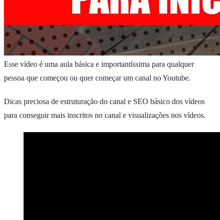
Esse vídeo é uma aula básica e importantíssima para qualquer
pessoa que começou ou quer começar um canal no Youtube.
Dicas preciosa de estruturação do canal e SEO básico dos vídeos
para conseguir mais inscritos no canal e visualizações nos vídeos.