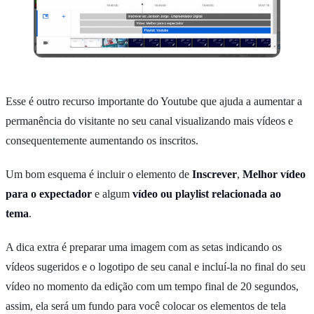
Esse é outro recurso importante do Youtube que ajuda a aumentar a
permanência do visitante no seu canal visualizando mais vídeos e
consequentemente aumentando os inscritos.
Um bom esquema é incluir o elemento de
Inscrever
,
Melhor vídeo
para o expectador
e algum
vídeo ou playlist relacionada ao
tema
.
A dica extra é preparar uma imagem com as setas indicando os
vídeos sugeridos e o logotipo de seu canal e incluí-la no final do seu
vídeo no momento da edição com um tempo final de 20 segundos,
assim, ela será um fundo para você colocar os elementos de tela