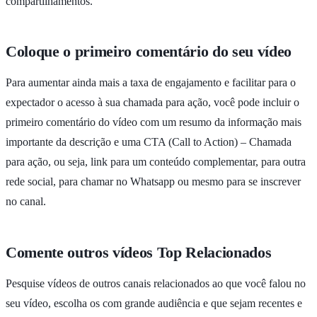
compartilhamentos.
Coloque o primeiro comentário do seu vídeo
Para aumentar ainda mais a taxa de engajamento e facilitar para o
expectador o acesso à sua chamada para ação, você pode incluir o
primeiro comentário do vídeo com um resumo da informação mais
importante da descrição e uma CTA (Call to Action) – Chamada
para ação, ou seja, link para um conteúdo complementar, para outra
rede social, para chamar no Whatsapp ou mesmo para se inscrever
no canal.
Comente outros vídeos Top Relacionados
Pesquise vídeos de outros canais relacionados ao que você falou no
seu vídeo, escolha os com grande audiência e que sejam recentes e