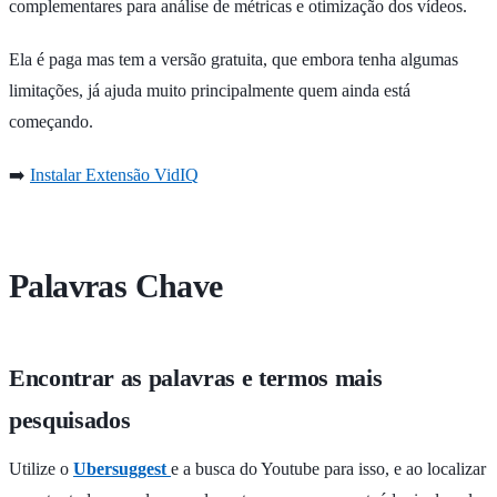
complementares para análise de métricas e otimização dos vídeos.
Ela é paga mas tem a versão gratuita, que embora tenha algumas
limitações, já ajuda muito principalmente quem ainda está
começando.
➡️
Instalar Extensão VidIQ
Palavras Chave
Encontrar as palavras e termos mais
pesquisados
Utilize o
Ubersuggest
e a busca do Youtube para isso, e ao localizar