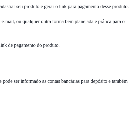
adastrar seu produto e gerar o link para pagamento desse produto.
 e-mail, ou qualquer outra forma bem planejada e prática para o
link de pagamento do produto.
 pode ser informado as contas bancárias para depósito e também