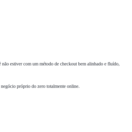
ê não estiver com um método de checkout bem alinhado e fluído,
negócio próprio do zero totalmente online.