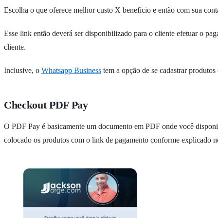
Escolha o que oferece melhor custo X benefício e então com sua conta 
Esse link então deverá ser disponibilizado para o cliente efetuar o p
cliente.
Inclusive, o
Whatsapp Business
tem a opção de se cadastrar produtos
Checkout PDF Pay
O PDF Pay é basicamente um documento em PDF onde você disponibiliz
colocado os produtos com o link de pagamento conforme explicado no