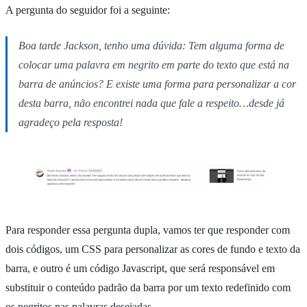
A pergunta do seguidor foi a seguinte:
Boa tarde Jackson, tenho uma dúvida: Tem alguma forma de
colocar uma palavra em negrito em parte do texto que está na
barra de anúncios? E existe uma forma para personalizar a cor
desta barra, não encontrei nada que fale a respeito…desde já
agradeço pela resposta!
Para responder essa pergunta dupla, vamos ter que responder com
dois códigos, um CSS para personalizar as cores de fundo e texto da
barra, e outro é um código Javascript, que será responsável em
substituir o conteúdo padrão da barra por um texto redefinido com
os negritos nas palavras desejadas.