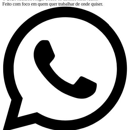
Feito com foco em quem quer trabalhar de onde quiser.